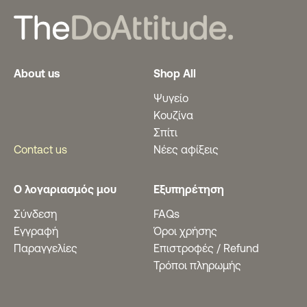
About us
Shop All
Ψυγείο
Κουζίνα
Σπίτι
Contact us
Νέες αφίξεις
Ο λογαριασμός μου
Εξυπηρέτηση
Σύνδεση
FAQs
Εγγραφή
Όροι χρήσης
Παραγγελίες
Eπιστροφές / Refund
Τρόποι πληρωμής