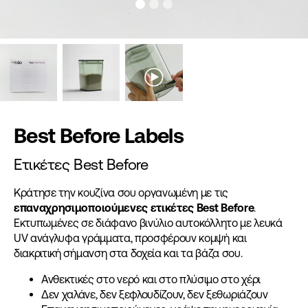
Best Before Labels
Ετικέτες Best Before
Κράτησε την κουζίνα σου οργανωμένη με τις
επαναχρησιμοποιούμενες ετικέτες
Best Before
.
Εκτυπωμένες σε διάφανο βινύλιο αυτοκόλλητο με λευκά
UV ανάγλυφα γράμματα, προσφέρουν κομψή και
διακριτική σήμανση στα δοχεία και τα βάζα σου.
Ανθεκτικές στο νερό και στο πλύσιμο στο χέρι
Δεν χαλάνε, δεν ξεφλουδίζουν, δεν ξεθωριάζουν