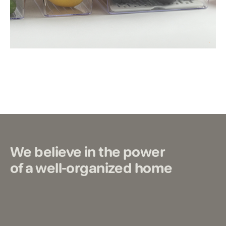
We believe in the power
of a well-organized home