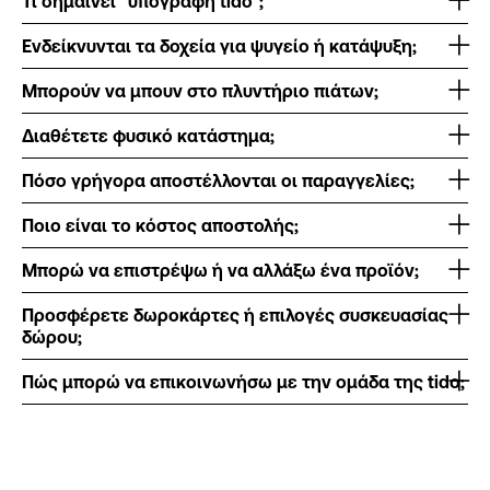
Τι σημαίνει “υπογραφή tido”;
Ενδείκνυνται τα δοχεία για ψυγείο ή κατάψυξη;
Μπορούν να μπουν στο πλυντήριο πιάτων;
Διαθέτετε φυσικό κατάστημα;
Πόσο γρήγορα αποστέλλονται οι παραγγελίες;
Ποιο είναι το κόστος αποστολής;
Μπορώ να επιστρέψω ή να αλλάξω ένα προϊόν;
Προσφέρετε δωροκάρτες ή επιλογές συσκευασίας
δώρου;
Πώς μπορώ να επικοινωνήσω με την ομάδα της tido;