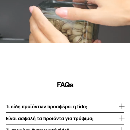
FAQs
Τι είδη προϊόντων προσφέρει η tido;
Είναι ασφαλή τα προϊόντα για τρόφιμα;