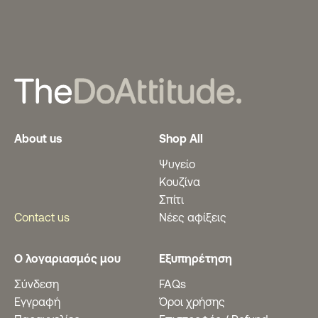
About us
Shop All
Ψυγείο
Κουζίνα
Σπίτι
Contact us
Νέες αφίξεις
Ο λογαριασμός μου
Εξυπηρέτηση
Σύνδεση
FAQs
Εγγραφή
Όροι χρήσης