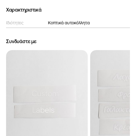
Χαρακτηριστικά
Ιδιότητες
Κοπτικά αυτοκόλλητα
Συνδυάστε με
€
€