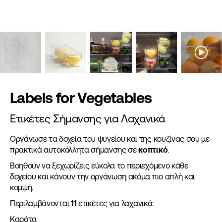
Labels for Vegetables
Ετικέτες Σήμανσης για Λαχανικά
Οργάνωσε τα δοχεία του ψυγείου και της κουζίνας σου με
πρακτικά αυτοκόλλητα σήμανσης σε
κοπτικό
.
Βοηθούν να ξεχωρίζεις εύκολα το περιεχόμενο κάθε
δοχείου και κάνουν την οργάνωση ακόμα πιο απλή και
κομψή.
Περιλαμβάνονται
11
ετικέτες για λαχανικά:
Καρότα