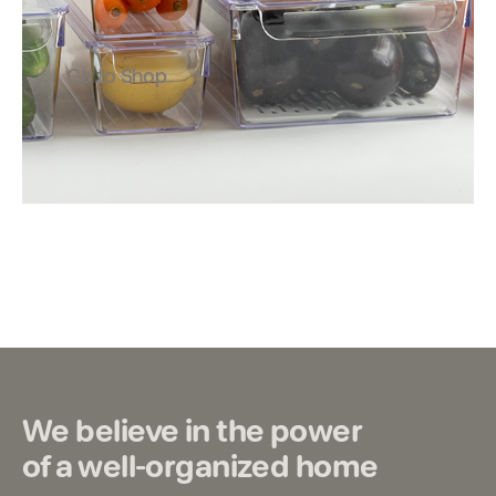
Go to Shop
We believe in the power
of a well-organized home