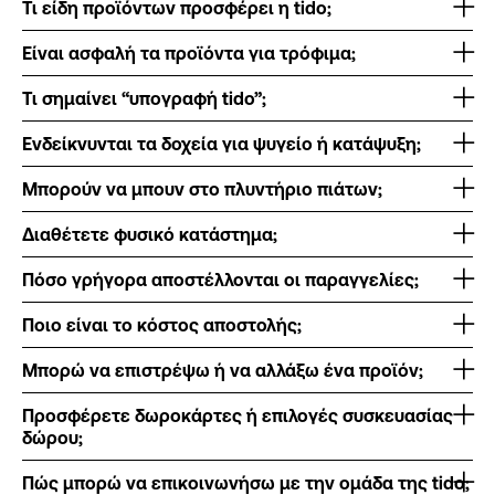
Τι είδη προϊόντων προσφέρει η tido;
Είναι ασφαλή τα προϊόντα για τρόφιμα;
Τι σημαίνει “υπογραφή tido”;
Ενδείκνυνται τα δοχεία για ψυγείο ή κατάψυξη;
Μπορούν να μπουν στο πλυντήριο πιάτων;
Διαθέτετε φυσικό κατάστημα;
Πόσο γρήγορα αποστέλλονται οι παραγγελίες;
Ποιο είναι το κόστος αποστολής;
Μπορώ να επιστρέψω ή να αλλάξω ένα προϊόν;
Προσφέρετε δωροκάρτες ή επιλογές συσκευασίας
δώρου;
Πώς μπορώ να επικοινωνήσω με την ομάδα της tido;