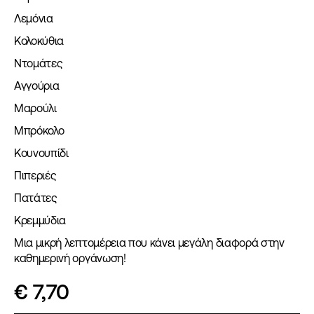
Λεμόνια
Κολοκύθια
Ντομάτες
Αγγούρια
Μαρούλι
Μπρόκολο
Κουνουπίδι
Πιπεριές
Πατάτες
Κρεμμύδια
Μια μικρή λεπτομέρεια που κάνει μεγάλη διαφορά στην
καθημερινή οργάνωση!
€
7,70