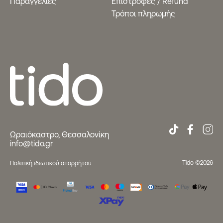
Παραγγελίες
Eπιστροφές / Refund
Τρόποι πληρωμής
Ωραιόκαστρο, Θεσσαλονίκη
info@tido.gr
Tido ©2026
Πολιτική ιδιωτικού απορρήτου