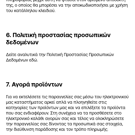
της, ο οποίος θα μπορέσει να την αποκωδικοποιήσει με χρήση
του κατάλληλου κλειδιού.
6. Πολιτική προστασίας προσωπικών
δεδομένων
Δείτε αναλυτικά την Πολιτική Προστασίας Προσωπικών
Δεδομένων
εδώ
.
7. Αγορά προϊόντων
Για να εκτελέσετε τις παραγγελίες σας μέσω του ηλεκτρονικού
μας καταστήματος αρκεί απλά να πλοηγηθείτε στις
κατηγορίες των προϊόντων μας και να επιλέξετε τα προϊόντα
που σας ενδιαφέρουν. Στη συνέχεια να τα προσθέσετε στο
ηλεκτρονικό καλάθι αγορών σας και τέλος να ολοκληρώσετε
την παραγγελίας σας δίνοντας τα προσωπικά σας στοιχεία,
την διεύθυνση παράδοσης και τον τρόπο πληρωμής.