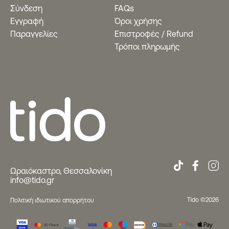
Σύνδεση
FAQs
Εγγραφή
Όροι χρήσης
Παραγγελίες
Eπιστροφές / Refund
Τρόποι πληρωμής
Ωραιόκαστρο, Θεσσαλονίκη
info@tido.gr
Tido ©2026
Πολιτική ιδιωτικού απορρήτου