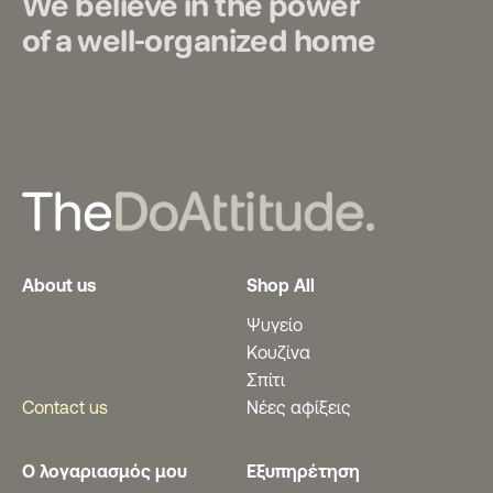
We believe in the power
of a well-organized home
About us
Shop All
Ψυγείο
Κουζίνα
Σπίτι
Contact us
Νέες αφίξεις
Ο λογαριασμός μου
Εξυπηρέτηση