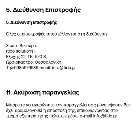
5. Διεύθυνση Επιστροφής
5. Διεύθυνση Επιστροφής
Όλες οι επιστροφές αποστέλλονται στη διεύθυνση:
Σιώπη Βικτώρια
(tido solutions)
Εξοχής 22, ΤΚ: 57013,
Ωραιόκαστρο, Θεσσαλονίκη
Τηλ:6985676636 email: info@tido.gr
11. Ακύρωση παραγγελίας
Μπορείτε να ακυρώσετε την παραγγελία σας μόνο εφόσον δεν
έχει δρομολογηθεί η αποστολή της, επικοινωνώντας στο
τμήμα εξυπηρέτησης πελατών μέσω e-mail info@tido.gr